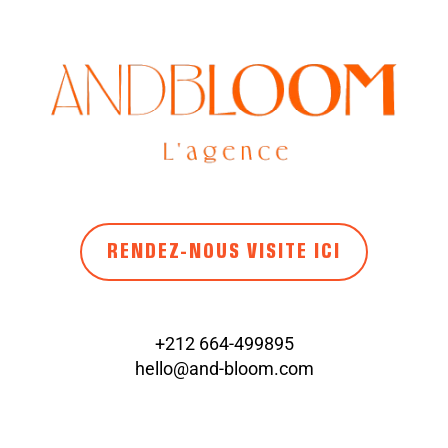
RENDEZ-NOUS VISITE ICI
+212 664-499895
hello@and-bloom.com